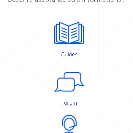
Guides
Forum